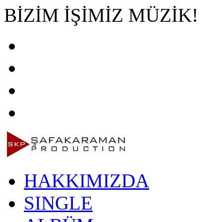
BİZİM İŞİMİZ MÜZİK!
HAKKIMIZDA
SINGLE