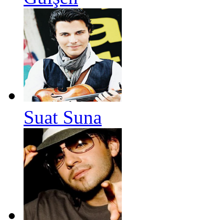
Suat Suna