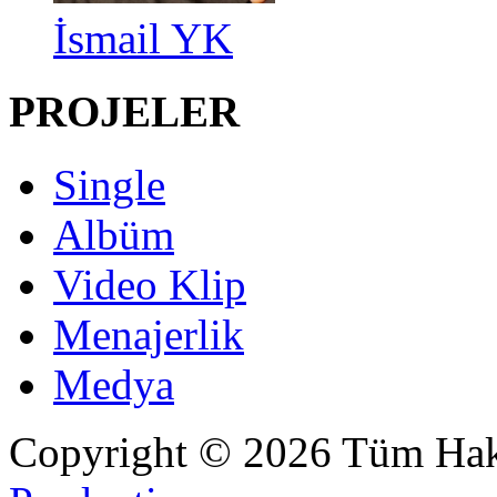
İsmail YK
PROJELER
Single
Albüm
Video Klip
Menajerlik
Medya
Copyright © 2026 Tüm Hakl