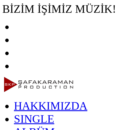
BİZİM İŞİMİZ MÜZİK!
HAKKIMIZDA
SINGLE