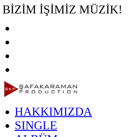
BİZİM İŞİMİZ MÜZİK!
HAKKIMIZDA
SINGLE