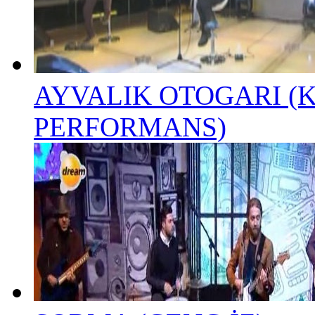
AYVALIK OTOGARI (
PERFORMANS)