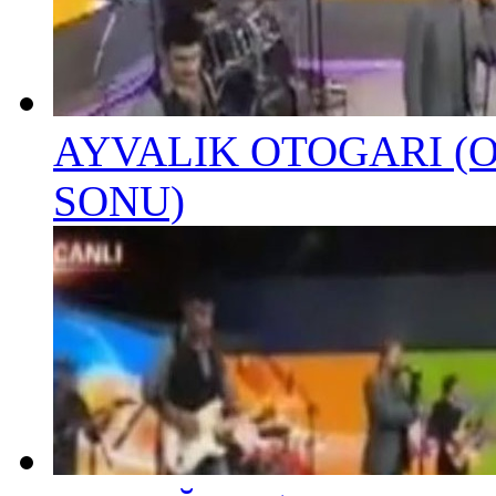
AYVALIK OTOGARI (
SONU)