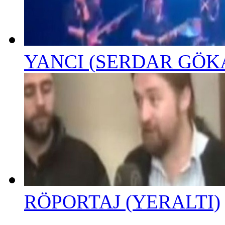
YANCI (SERDAR GÖK
RÖPORTAJ (YERALTI)