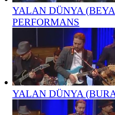
YALAN DÜNYA (BEYA
PERFORMANS
YALAN DÜNYA (BURA