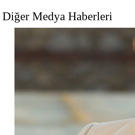
Diğer Medya Haberleri