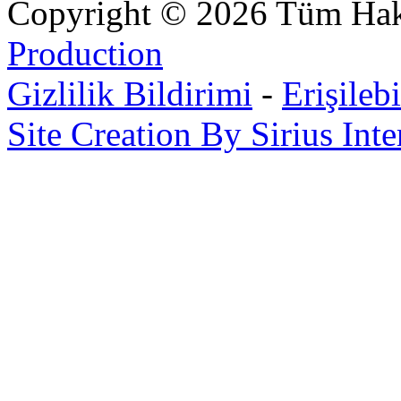
Copyright © 2026 Tüm Hakl
Production
Gizlilik Bildirimi
-
Erişilebi
Site Creation By Sirius Inte