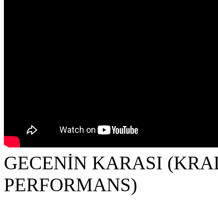
GECENİN KARASI (KRA
PERFORMANS)