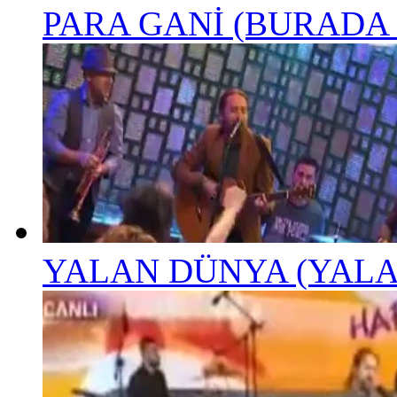
PARA GANİ (BURADA
YALAN DÜNYA (YALAN